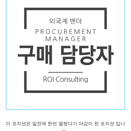
이 포지션은 일전에 한번 열렸다가 마감이 된 포지션 입니