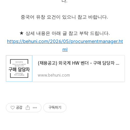
다.
중국어 유창 요건이 있으니 참고 바랍니다.
★ 상세 내용은 아래 글 참고 부탁 드립니다.
https://behuni.com/2026/05/procurementmanager.ht
ml
(채용공고) 외국계 HW 벤더 - 구매 담당자 채용
www.behuni.com
공감
구독하기