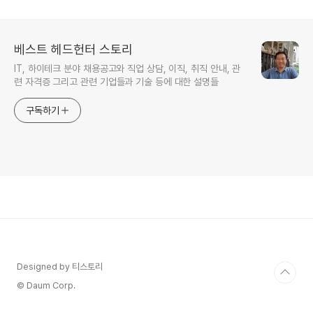
베스트 헤드헌터 스토리
IT, 하이테크 분야 채용공고와 직업 상담, 이직, 취직 안내, 관
련 자격증 그리고 관련 기업들과 기술 등에 대한 설명들
구독하기
Designed by 티스토리
© Daum Corp.