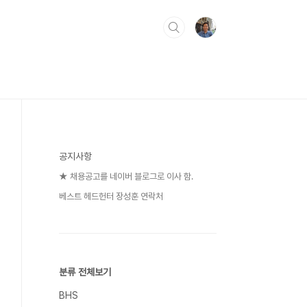
공지사항
★ 채용공고를 네이버 블로그로 이사 함.
베스트 헤드헌터 장성훈 연락처
분류 전체보기
BHS