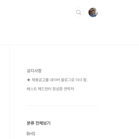
공지사항
★ 채용공고를 네이버 블로그로 이사 함.
베스트 헤드헌터 장성훈 연락처
분류 전체보기
BHS