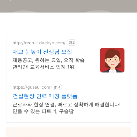
영업 채용, 7개 부문, 각 1~3명
http://recruit.daekyo.com/
광고
대교 눈높이 선생님 모집
채용공고, 원하는 요일, 오직 학습
관리만! 교육서비스 업계 1위!
https://guseul.com
광고
건설현장 인력 매칭 플랫폼
근로자와 현장 연결, 빠르고 정확하게 해결합니다!
믿을 수 있는 파트너, 구슬땀