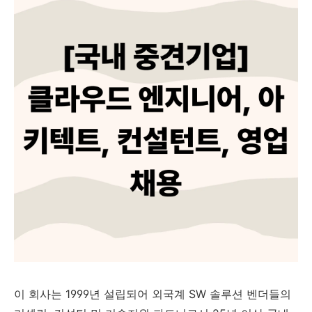
이 회사는 1999년 설립되어 외국계 SW 솔루션 벤더들의