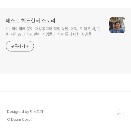
베스트 헤드헌터 스토리
IT, 하이테크 분야 채용공고와 직업 상담, 이직, 취직 안내, 관
련 자격증 그리고 관련 기업들과 기술 등에 대한 설명들
구독하기
Designed by 티스토리
© Daum Corp.