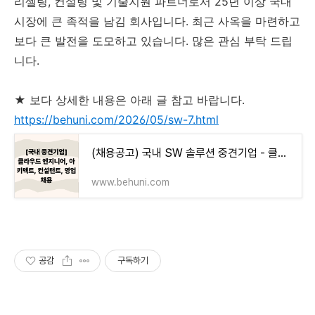
리셀링, 컨설팅 및 기술지원 파트너로서 25년 이상 국내
시장에 큰 족적을 남김 회사입니다. 최근 사옥을 마련하고
보다 큰 발전을 도모하고 있습니다. 많은 관심 부탁 드립
니다.
★ 보다 상세한 내용은 아래 글 참고 바랍니다.
https://behuni.com/2026/05/sw-7.html
(채용공고) 국내 SW 솔루션 중견기업 - 클라우드/데이터 관련 포지션 7개 오픈
www.behuni.com
공감
구독하기